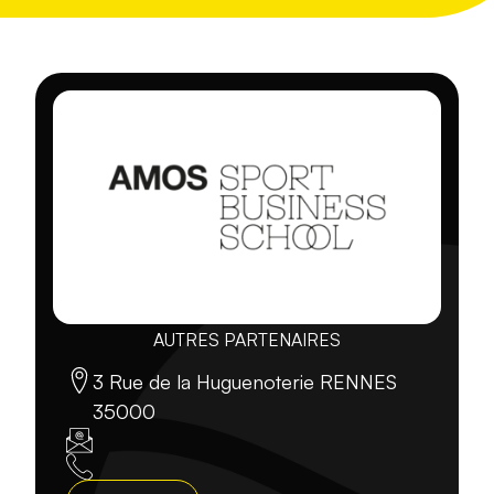
AUTRES PARTENAIRES
3 Rue de la Huguenoterie RENNES
35000