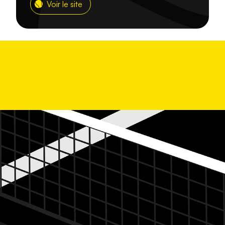
Voir le site