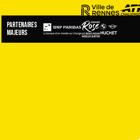
PARTENAIRES
MAJEURS