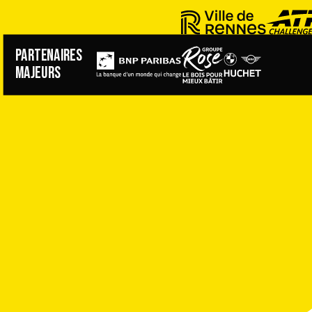
PARTENAIRES
MAJEURS