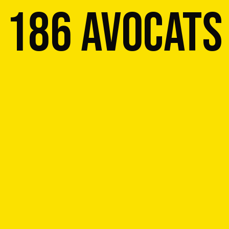
186 Avocats