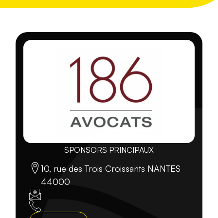
SPONSORS PRINCIPAUX
10, rue des Trois Croissants NANTES
44000