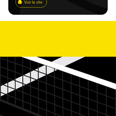
Voir le site